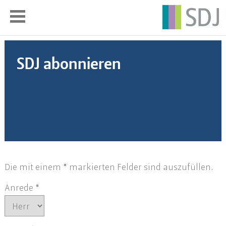
SDJ abonnieren
Die mit einem * markierten Felder sind auszufüllen.
Anrede
*