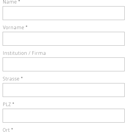
Name
*
Vorname
*
Institution / Firma
Strasse
*
PLZ
*
Ort
*