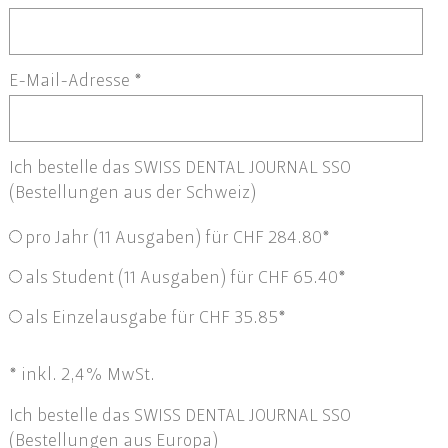
E-Mail-Adresse
*
Ich bestelle das SWISS DENTAL JOURNAL SSO
(Bestellungen aus der Schweiz)
pro Jahr (11 Ausgaben) für CHF 284.80*
als Student (11 Ausgaben) für CHF 65.40*
als Einzelausgabe für CHF 35.85*
* inkl. 2,4% MwSt.
Ich bestelle das SWISS DENTAL JOURNAL SSO
(Bestellungen aus Europa)