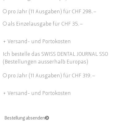
pro Jahr (11 Ausgaben) für CHF 298.–
als Einzelausgabe für CHF 35.–
+ Versand- und Portokosten
Ich bestelle das SWISS DENTAL JOURNAL SSO
(Bestellungen ausserhalb Europas)
pro Jahr (11 Ausgaben) für CHF 319.–
+ Versand- und Portokosten
Bestellung absenden