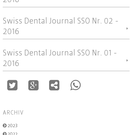
2016
Swiss Dental Journal SSO Nr. 02 -
2016
Swiss Dental Journal SSO Nr. 01 -
2016
ARCHIV
2023
2022