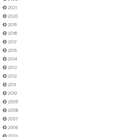
2021
2020
2019
2018
2017
2015
2014
2013
2012
2011
2010
2009
2008
2007
2006
2005