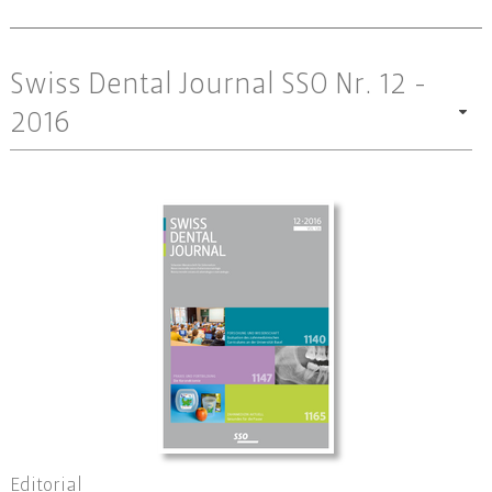
Swiss Dental Journal SSO Nr. 12 -
2016
Editorial