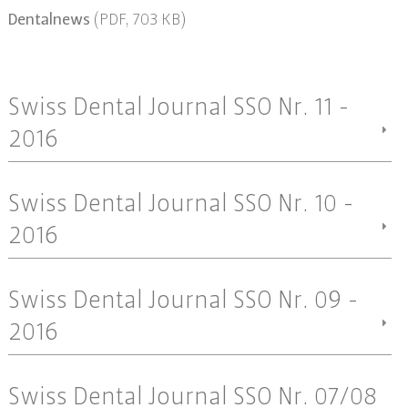
Dentalnews
(PDF, 703 KB)
Swiss Dental Journal SSO Nr. 11 -
2016
Swiss Dental Journal SSO Nr. 10 -
2016
Swiss Dental Journal SSO Nr. 09 -
2016
Swiss Dental Journal SSO Nr. 07/08