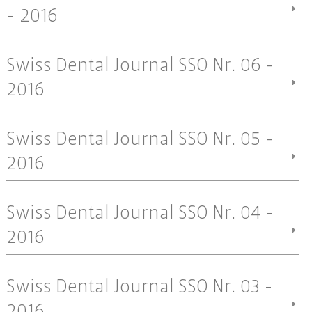
- 2016
Swiss Dental Journal SSO Nr. 06 -
2016
Swiss Dental Journal SSO Nr. 05 -
2016
Swiss Dental Journal SSO Nr. 04 -
2016
Swiss Dental Journal SSO Nr. 03 -