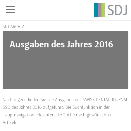
SDJ ARCHIV
Ausgaben des Jahres 2016
Nachfolgend finden Sie alle Ausgaben des SWISS DENTAL JOURNAL
SSO des Jahres 2016 aufgeführt. Die Suchfunktion in der
Hauptnavigation erleichtert die Suche nach gewünschten
Artikeln.