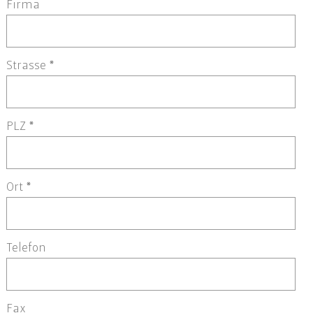
Firma
Strasse
*
PLZ
*
Ort
*
Telefon
Fax