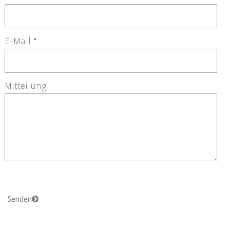
E-Mail
*
Mitteilung
Senden