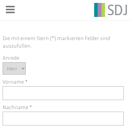
Die mit einem Stern (*) markierten Felder sind
auszufüllen.
Anrede
Vorname
*
Nachname
*