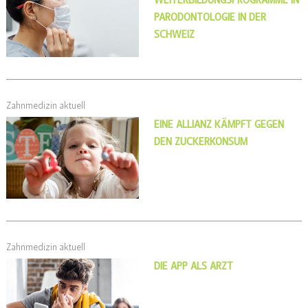
WEITERBILDUNGSPROGRAMME IN
PARODONTOLOGIE IN DER
SCHWEIZ
Zahnmedizin aktuell
EINE ALLIANZ KÄMPFT GEGEN
DEN ZUCKERKONSUM
Zahnmedizin aktuell
DIE APP ALS ARZT