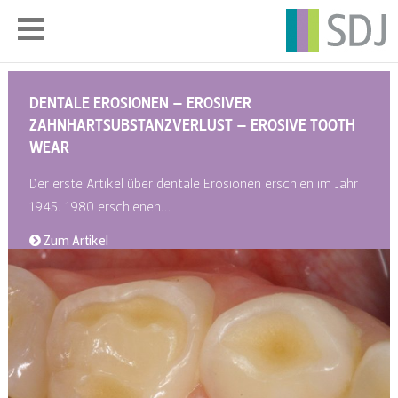
DENTALE EROSIONEN – EROSIVER
ZAHNHARTSUBSTANZVERLUST – EROSIVE TOOTH
WEAR
Der erste Artikel über dentale Erosionen erschien im Jahr
1945. 1980 erschienen…
Zum Artikel