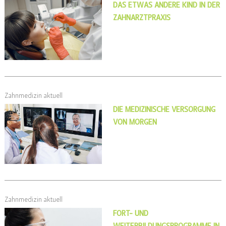
DAS ETWAS ANDERE KIND IN DER
ZAHNARZTPRAXIS
Zahnmedizin aktuell
DIE MEDIZINISCHE VERSORGUNG
VON MORGEN
Zahnmedizin aktuell
FORT- UND