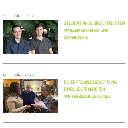
Zahnmedizin aktuell
STUDENTINNEN UND STUDENTEN
WOLLEN MITREDEN UND
MITARBEITEN
Zahnmedizin aktuell
DIE ERSTAUNLICHE RETTUNG
EINES GESTRANDETEN
WEITERBILDUNGSKURSES