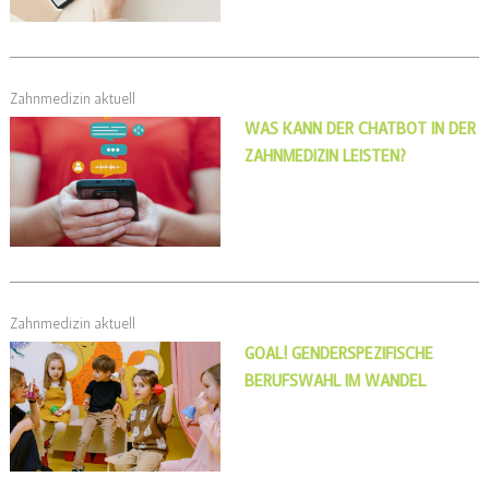
Zahnmedizin aktuell
WAS KANN DER CHATBOT IN DER
ZAHNMEDIZIN LEISTEN?
Zahnmedizin aktuell
GOAL! GENDERSPEZIFISCHE
BERUFSWAHL IM WANDEL