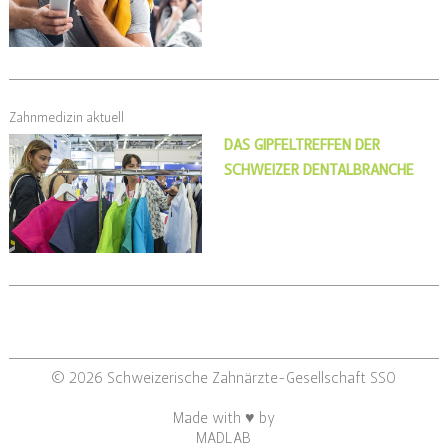
Zahnmedizin aktuell
DAS GIPFELTREFFEN DER
SCHWEIZER DENTALBRANCHE
© 2026 Schweizerische Zahnärzte-Gesellschaft SSO
Made with ♥ by
MADLAB