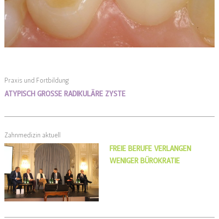
Praxis und Fortbildung
ATYPISCH GROSSE RADIKULÄRE ZYSTE
Zahnmedizin aktuell
FREIE BERUFE VERLANGEN
WENIGER BÜROKRATIE