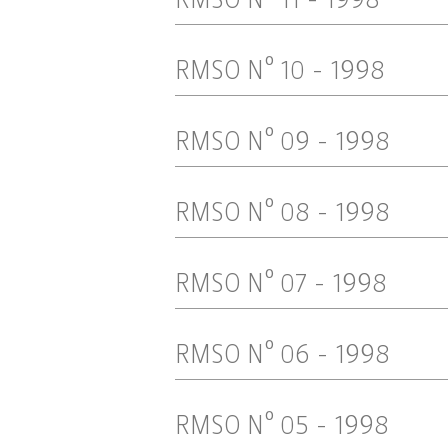
RMSO Nº 11 - 1998
RMSO Nº 10 - 1998
RMSO Nº 09 - 1998
RMSO Nº 08 - 1998
RMSO Nº 07 - 1998
RMSO Nº 06 - 1998
RMSO Nº 05 - 1998