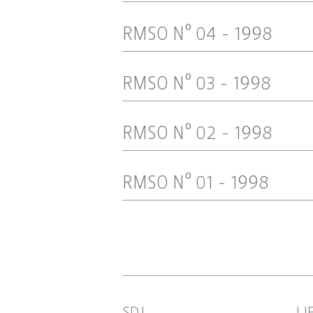
RMSO Nº 04 - 1998
RMSO Nº 03 - 1998
RMSO Nº 02 - 1998
RMSO Nº 01 - 1998