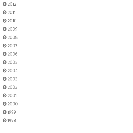
2012
2011
2010
2009
2008
2007
2006
2005
2004
2003
2002
2001
2000
1999
1998