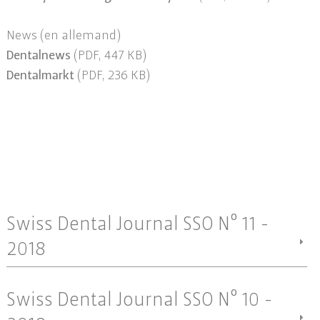
News (en allemand)
Dentalnews
(PDF, 447 KB)
Dentalmarkt
(PDF, 236 KB)
Swiss Dental Journal SSO Nº 11 -
2018
Swiss Dental Journal SSO Nº 10 -