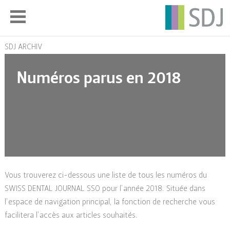
SDJ ARCHIV
Numéros parus en 2018
Vous trouverez ci-dessous une liste de tous les numéros du
SWISS DENTAL JOURNAL SSO pour l’année 2018. Située dans
l’espace de navigation principal, la fonction de recherche vous
facilitera l’accès aux articles souhaités.