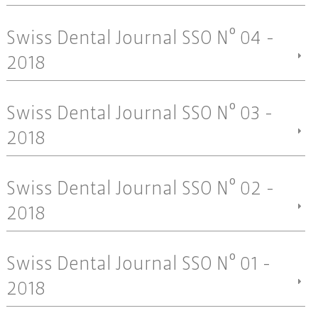
Swiss Dental Journal SSO Nº 04 -
2018
Swiss Dental Journal SSO Nº 03 -
2018
Swiss Dental Journal SSO Nº 02 -
2018
Swiss Dental Journal SSO Nº 01 -
2018