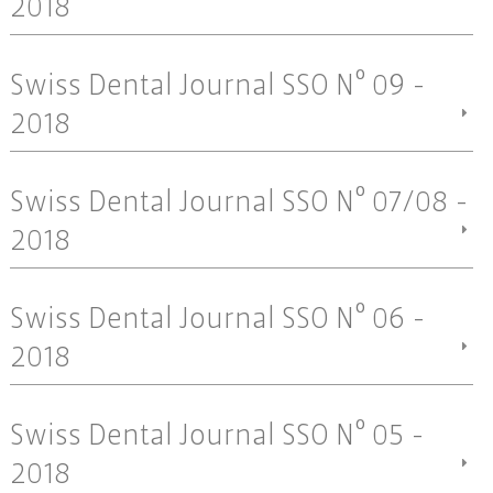
2018
Swiss Dental Journal SSO Nº 09 -
2018
Swiss Dental Journal SSO Nº 07/08 -
2018
Swiss Dental Journal SSO Nº 06 -
2018
Swiss Dental Journal SSO Nº 05 -
2018