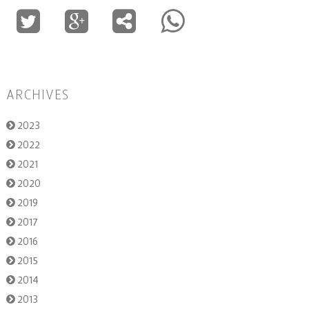
ARCHIVES
2023
2022
2021
2020
2019
2017
2016
2015
2014
2013