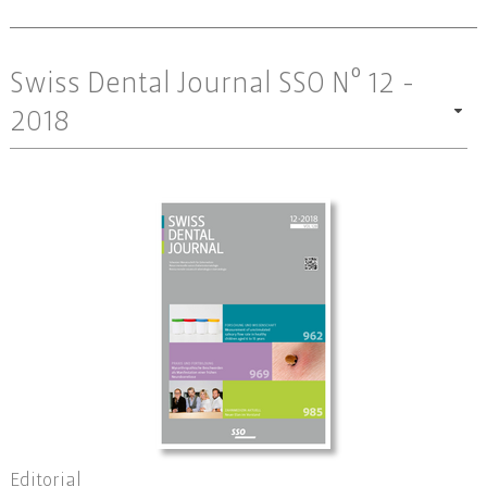
Swiss Dental Journal SSO Nº 12 -
2018
Editorial