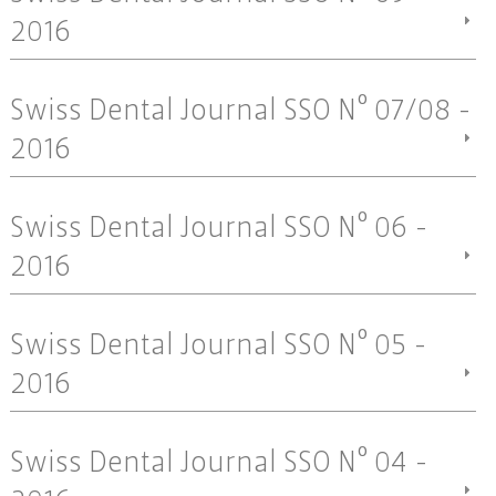
2016
Swiss Dental Journal SSO Nº 07/08 -
2016
Swiss Dental Journal SSO Nº 06 -
2016
Swiss Dental Journal SSO Nº 05 -
2016
Swiss Dental Journal SSO Nº 04 -