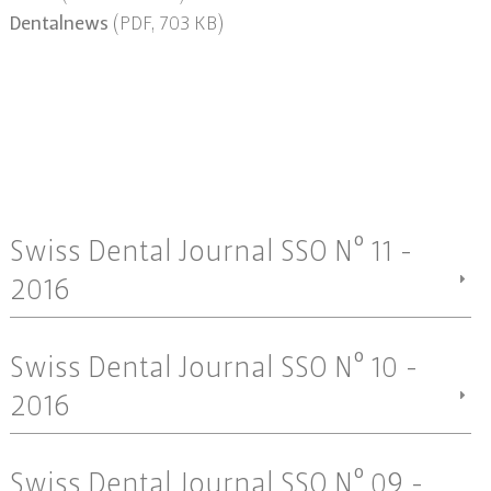
Dentalnews
(PDF, 703 KB)
Swiss Dental Journal SSO Nº 11 -
2016
Swiss Dental Journal SSO Nº 10 -
2016
Swiss Dental Journal SSO Nº 09 -