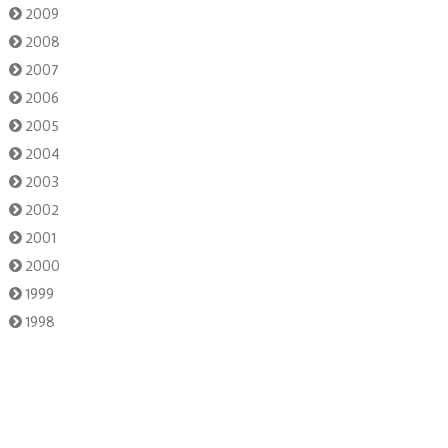
2009
2008
2007
2006
2005
2004
2003
2002
2001
2000
1999
1998