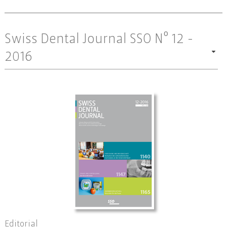
Swiss Dental Journal SSO Nº 12 -
2016
Editorial