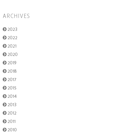
ARCHIVES
2023
2022
2021
2020
2019
2018
2017
2015
2014
2013
2012
2011
2010