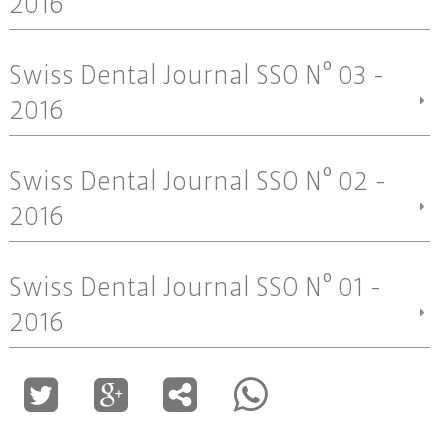
2016
Swiss Dental Journal SSO Nº 03 -
2016
Swiss Dental Journal SSO Nº 02 -
2016
Swiss Dental Journal SSO Nº 01 -
2016