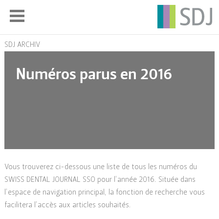
SDJ ARCHIV
Numéros parus en 2016
Vous trouverez ci-dessous une liste de tous les numéros du
SWISS DENTAL JOURNAL SSO pour l’année 2016. Située dans
l’espace de navigation principal, la fonction de recherche vous
facilitera l’accès aux articles souhaités.