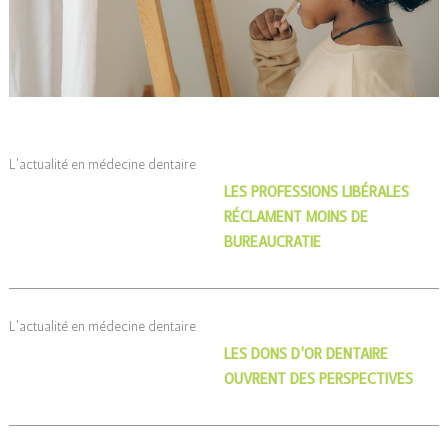
L'actualité en médecine dentaire
LES PROFESSIONS LIBÉRALES
RÉCLAMENT MOINS DE
BUREAUCRATIE
L'actualité en médecine dentaire
LES DONS D’OR DENTAIRE
OUVRENT DES PERSPECTIVES