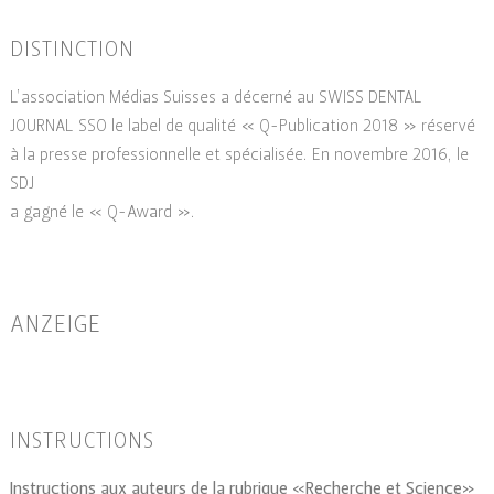
DISTINCTION
L’association Médias Suisses a décerné au SWISS DENTAL
JOURNAL SSO le label de qualité « Q-Publication 2018 » réservé
à la presse professionnelle et spécialisée. En novembre 2016, le
SDJ
a gagné le « Q-Award ».
ANZEIGE
INSTRUCTIONS
Instructions aux auteurs de la rubrique «Recherche et Science»