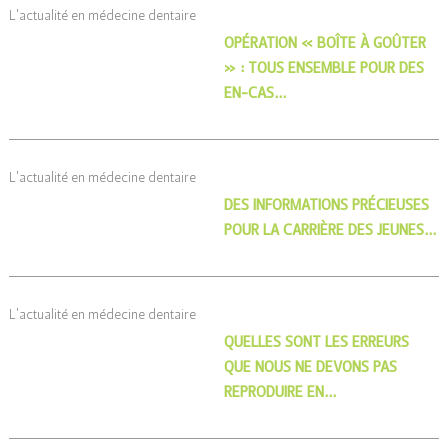
L'actualité en médecine dentaire
OPÉRATION « BOÎTE À GOÛTER
» : TOUS ENSEMBLE POUR DES
EN-CAS…
L'actualité en médecine dentaire
DES INFORMATIONS PRÉCIEUSES
POUR LA CARRIÈRE DES JEUNES…
L'actualité en médecine dentaire
QUELLES SONT LES ERREURS
QUE NOUS NE DEVONS PAS
REPRODUIRE EN…