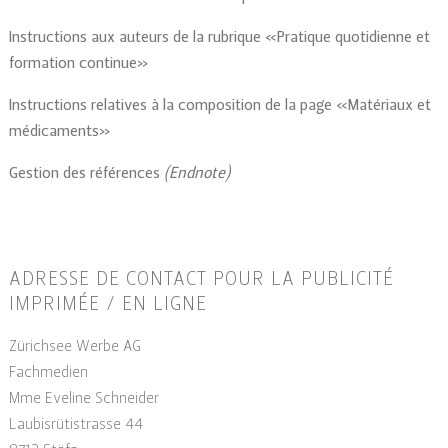
Instructions aux auteurs de la rubrique «Pratique quotidienne et
formation continue»
Instructions relatives à la composition de la page «Matériaux et
médicaments»
Gestion des références
(Endnote)
ADRESSE DE CONTACT POUR LA PUBLICITÉ
IMPRIMÉE / EN LIGNE
Zürichsee Werbe AG
Fachmedien
Mme Eveline Schneider
Laubisrütistrasse 44