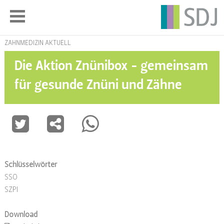
ZAHNMEDIZIN AKTUELL
Die Aktion Znünibox - gemeinsam
für gesunde Znüni und Zähne
Schlüsselwörter
SSO
SZPI
Download